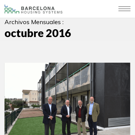
Archivos Mensuales :
octubre 2016