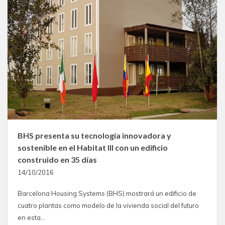
BHS presenta su tecnología innovadora y
sostenible en el Habitat III con un edificio
construido en 35 días
14/10/2016
Barcelona Housing Systems (BHS) mostrará un edificio de
cuatro plantas como modelo de la vivienda social del futuro
en esta…