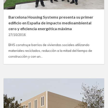
Barcelona Housing Systems presenta su primer
edificio en España de impacto medioambiental
cero y eficiencia energética máxima
27/10/2016
BHS construye barrios de viviendas sociales utilizando
materiales reciclados, reducción a la mitad del tiempo de
construcción y con un…