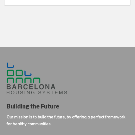
Building the Future
Our mission is to build the future, by offering a perfect framework
for healthy communities.