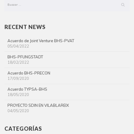
RECENT NEWS
Acuerdo de Joint Venture BHS-PVAT
05/04/2022
BHS-PFUNGSTADT
18/02/2022
Acuerdo BHS-PRECON
17/09/2020
Acuerdo TYPSA-BHS
18/05/2020
PROYECTO SDIN EN VILABLAREIX
04/05/2020
CATEGORÍAS