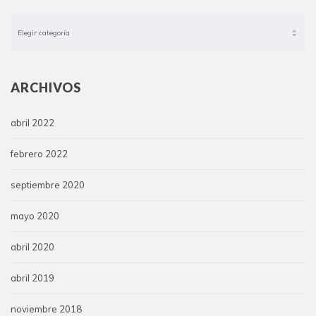
Categorías
ARCHIVOS
abril 2022
febrero 2022
septiembre 2020
mayo 2020
abril 2020
abril 2019
noviembre 2018