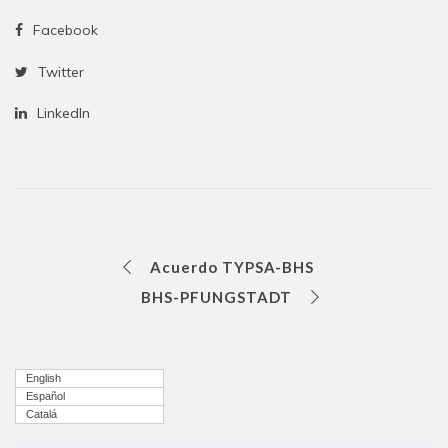
Facebook
Twitter
LinkedIn
Acuerdo TYPSA-BHS
BHS-PFUNGSTADT
English
Español
Catalá