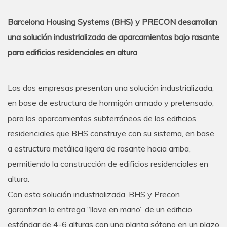
Barcelona Housing Systems (BHS) y PRECON desarrollan
una solución industrializada de aparcamientos bajo rasante
para edificios residenciales en altura
Las dos empresas presentan una solución industrializada,
en base de estructura de hormigón armado y pretensado,
para los aparcamientos subterráneos de los edificios
residenciales que BHS construye con su sistema, en base
a estructura metálica ligera de rasante hacia arriba,
permitiendo la construcción de edificios residenciales en
altura.
Con esta solución industrializada, BHS y Precon
garantizan la entrega “llave en mano” de un edificio
estándar de 4-6 alturas con una planta sótano en un plazo