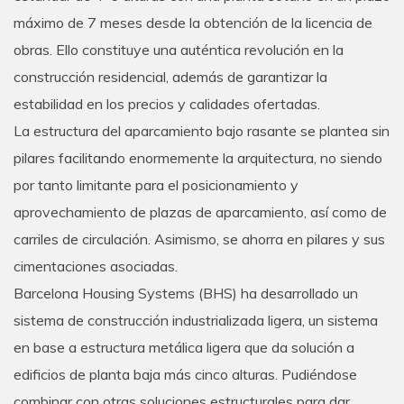
máximo de 7 meses desde la obtención de la licencia de
obras. Ello constituye una auténtica revolución en la
construcción residencial, además de garantizar la
estabilidad en los precios y calidades ofertadas.
La estructura del aparcamiento bajo rasante se plantea sin
pilares facilitando enormemente la arquitectura, no siendo
por tanto limitante para el posicionamiento y
aprovechamiento de plazas de aparcamiento, así como de
carriles de circulación. Asimismo, se ahorra en pilares y sus
cimentaciones asociadas.
Barcelona Housing Systems (BHS) ha desarrollado un
sistema de construcción industrializada ligera, un sistema
en base a estructura metálica ligera que da solución a
edificios de planta baja más cinco alturas. Pudiéndose
combinar con otras soluciones estructurales para dar