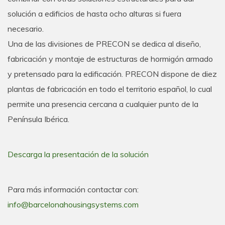
solución a edificios de hasta ocho alturas si fuera
necesario.
Una de las divisiones de PRECON se dedica al diseño,
fabricación y montaje de estructuras de hormigón armado
y pretensado para la edificación. PRECON dispone de diez
plantas de fabricación en todo el territorio español, lo cual
permite una presencia cercana a cualquier punto de la
Península Ibérica.
Descarga la presentación de la solución
Para más información contactar con:
info@barcelonahousingsystems.com