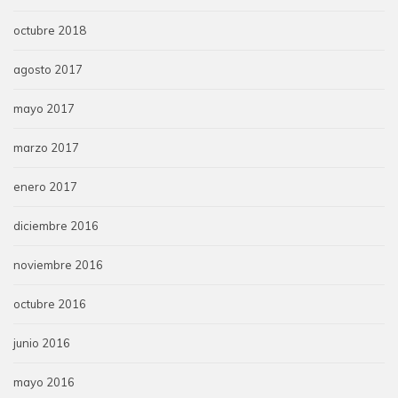
octubre 2018
agosto 2017
mayo 2017
marzo 2017
enero 2017
diciembre 2016
noviembre 2016
octubre 2016
junio 2016
mayo 2016