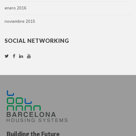
enero 2016
noviembre 2015
SOCIAL NETWORKING
Building the Future