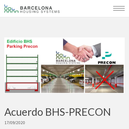
Acuerdo BHS-PRECON
17/09/2020