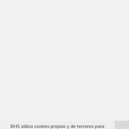
BHS utiliza cookies propias y de terceros para