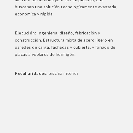
buscaban una solución tecnológicamente avanzada,
económica y rápida.
Ejecución:
Ingeniería, diseño, fabricación y
construcción. Estructura mixta de acero ligero en
paredes de carga, fachadas y cubierta, y forjado de
placas alveolares de hormigón.
Peculiaridades:
piscina interior