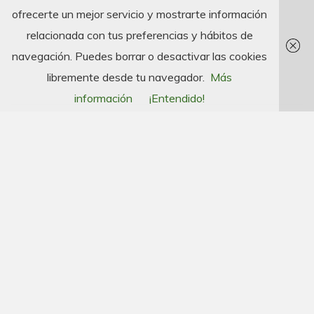
ofrecerte un mejor servicio y mostrarte información
relacionada con tus preferencias y hábitos de
navegación. Puedes borrar o desactivar las cookies
libremente desde tu navegador.
Más
información
¡Entendido!
Golf Puigcerdá
Peratallada