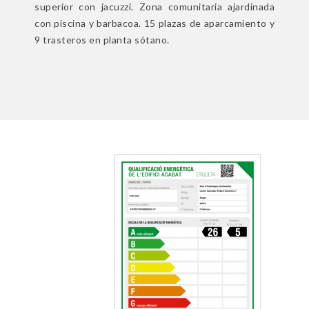
superior con jacuzzi. Zona comunitaria ajardinada
con piscina y barbacoa. 15 plazas de aparcamiento y
9 trasteros en planta sótano.