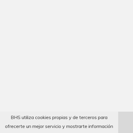
BHS utiliza cookies propias y de terceros para
ofrecerte un mejor servicio y mostrarte información