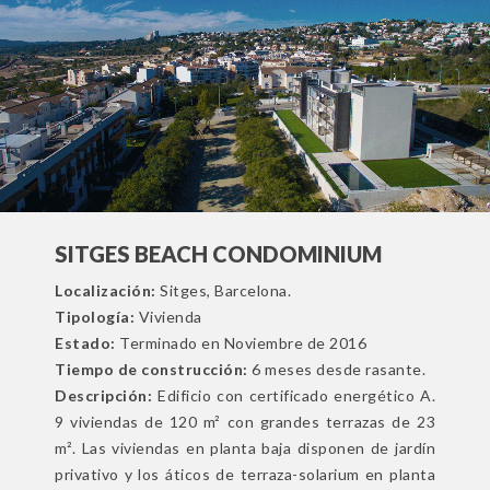
SITGES BEACH CONDOMINIUM
Localización:
Sitges, Barcelona.
Tipología:
Vivienda
Estado:
Terminado en Noviembre de 2016
Tiempo de construcción:
6 meses desde rasante.
Descripción:
Edificio con certificado energético A.
9 viviendas de 120 m² con grandes terrazas de 23
m². Las viviendas en planta baja disponen de jardín
privativo y los áticos de terraza-solarium en planta