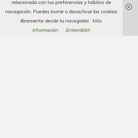
relacionada con tus preferencias y hábitos de
navegación. Puedes borrar o desactivar las cookies
libremente desde tu navegador.
Más
información
¡Entendido!
Alto Atacama Masterplan