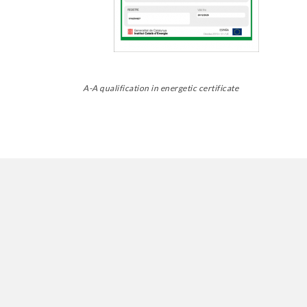
A-A qualification in energetic certificate