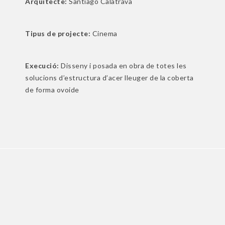
Arquitecte:
Santiago Calatrava
Tipus de projecte:
Cinema
Execució:
Disseny i posada en obra de totes les
solucions d’estructura d’acer lleuger de la coberta
de forma ovoide