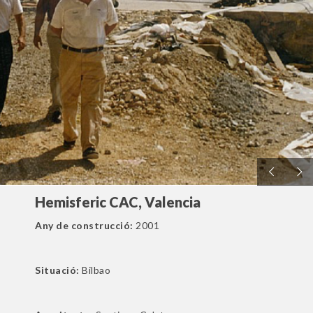
Hemisferic CAC, Valencia
Any de construcció:
2001
Situació:
Bilbao