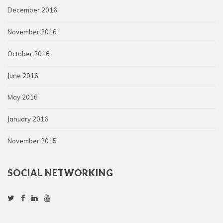
December 2016
November 2016
October 2016
June 2016
May 2016
January 2016
November 2015
SOCIAL NETWORKING