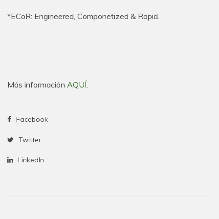
*ECoR: Engineered, Componetized & Rapid.
Más información
AQUÍ
.
Facebook
Twitter
LinkedIn