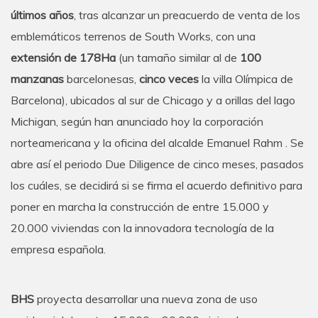
últimos años
, tras alcanzar un preacuerdo de venta de los
emblemáticos terrenos de South Works, con una
extensión de 178Ha
(un tamaño similar al de
100
manzanas
barcelonesas,
cinco veces
la villa Olímpica de
Barcelona), ubicados al sur de Chicago y a orillas del lago
Michigan, según han anunciado hoy la corporación
norteamericana y la oficina del alcalde Emanuel Rahm . Se
abre así el periodo Due Diligence de cinco meses, pasados
los cuáles, se decidirá si se firma el acuerdo definitivo para
poner en marcha la construcción de entre 15.000 y
20.000 viviendas con la innovadora tecnología de la
empresa española.
BHS
proyecta desarrollar una nueva zona de uso