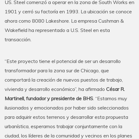
US. Steel comenzó a operar en la zona de South Works en
1901 y cerró su factoría en 1993. La ubicación se conoce
ahora como 8080 Lakeshore. La empresa Cushman &
Wakefield ha representado a U.S. Steel en esta
transacción.
“Este proyecto tiene el potencial de ser un desarrollo
transformador para la zona sur de Chicago, que
comportará la creación de nuevos puestos de trabajo,
vivienda y desarrollo económico”, ha afirmado
César R.
Martinell, fundador y presidente de BHS
. “Estamos muy
ilusionados y emocionados por haber sido seleccionados
para adquirir estos terrenos y desarrollar esta propuesta
urbanística, esperamos trabajar conjuntamente con la
ciudad, los líderes de la comunidad y vecinos en los planes