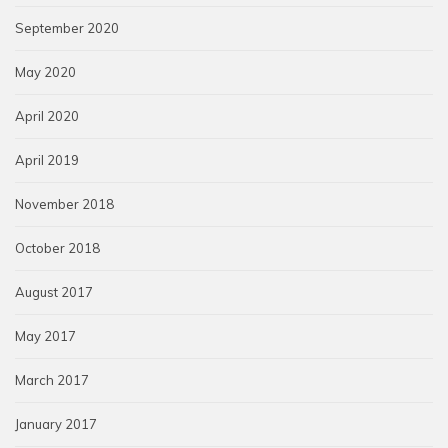
September 2020
May 2020
April 2020
April 2019
November 2018
October 2018
August 2017
May 2017
March 2017
January 2017