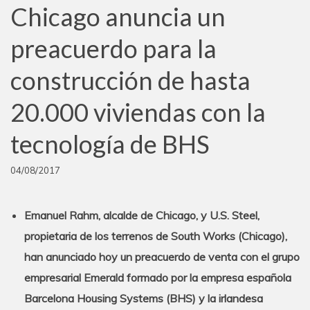
Chicago anuncia un
preacuerdo para la
construcción de hasta
20.000 viviendas con la
tecnología de BHS
04/08/2017
Emanuel Rahm, alcalde de Chicago, y U.S. Steel,
propietaria de los terrenos de
South Works (Chicago),
han anunciado hoy un preacuerdo de venta con el grupo
empresarial Emerald formado por la empresa española
Barcelona Housing Systems (BHS) y la irlandesa