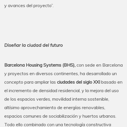
y avances del proyecto”.
Diseñar la ciudad del futuro
Barcelona Housing Systems (BHS),
con sede en Barcelona
y proyectos en diversos continentes, ha desarrollado un
concepto para ampliar las
ciudades del siglo XXI
basado en
el incremento de densidad residencial, y la mejora del uso
de los espacios verdes, movilidad interna sostenible,
altísimo aprovechamiento de energías renovables,
espacios comunes de sociabilización y huertos urbanos.
Todo ello combinado con una tecnología constructiva