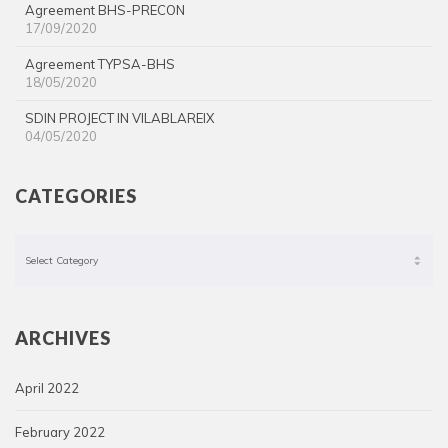
Agreement BHS-PRECON
17/09/2020
Agreement TYPSA-BHS
18/05/2020
SDIN PROJECT IN VILABLAREIX
04/05/2020
CATEGORIES
Categories
ARCHIVES
April 2022
February 2022