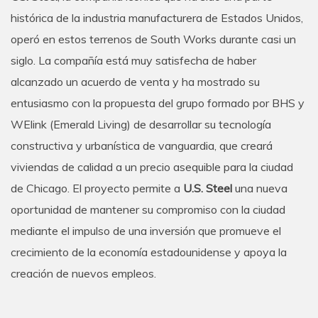
histórica de la industria manufacturera de Estados Unidos,
operó en estos terrenos de South Works durante casi un
siglo. La compañía está muy satisfecha de haber
alcanzado un acuerdo de venta y ha mostrado su
entusiasmo con la propuesta del grupo formado por BHS y
WElink (Emerald Living) de desarrollar su tecnología
constructiva y urbanística de vanguardia, que creará
viviendas de calidad a un precio asequible para la ciudad
de Chicago. El proyecto permite a
U.S. Steel
una nueva
oportunidad de mantener su compromiso con la ciudad
mediante el impulso de una inversión que promueve el
crecimiento de la economía estadounidense y apoya la
creación de nuevos empleos.