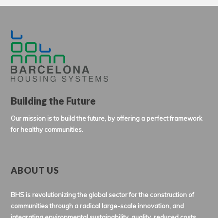
Building the Future
Our mission is to build the future, by offering a perfect framework
for healthy communities.
ABOUT US
BHS is revolutionizing the global sector for the construction of
communities through a radical large-scale innovation, and
integrating environmental sustainability, quality, reduced costs,