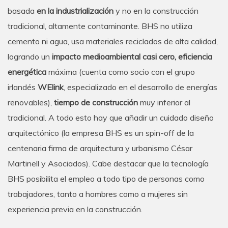
basada
en la industrialización
y no en la construcción
tradicional, altamente contaminante. BHS no utiliza
cemento ni agua, usa materiales reciclados de alta calidad,
logrando un
impacto medioambiental casi cero, eficiencia
energética
máxima (cuenta como socio con el grupo
irlandés
WElink
, especializado en el desarrollo de energías
renovables),
tiempo de construcción
muy inferior al
tradicional. A todo esto hay que añadir un cuidado diseño
arquitectónico (la empresa BHS es un spin-off de la
centenaria firma de arquitectura y urbanismo César
Martinell y Asociados). Cabe destacar que la tecnología
BHS posibilita el empleo a todo tipo de personas como
trabajadores, tanto a hombres como a mujeres sin
experiencia previa en la construcción.