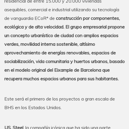
residencial de entre 15.000 y 20.000 viviendas
asequibles, comercial e industrial utilizando su tecnología
de vanguardia ECoR* de
construcción por componentes,
ecológica y de alta velocidad. El grupo empresarial propone
un concepto urbanístico de ciudad con amplios espacios
verdes, movilidad interna sostenible, altísimo
aprovechamiento de energías renovables, espacios de
sociabilización, vida comunitaria y huertos urbanos, basado
en el modelo original del Eixample de Barcelona que
recupera muchos espacios urbanos para sus habitantes.
Este será el primero de los proyectos a gran escala de
BHS en los Estados Unidos.
US. Steel
, la compañía icónica que ha sido una parte